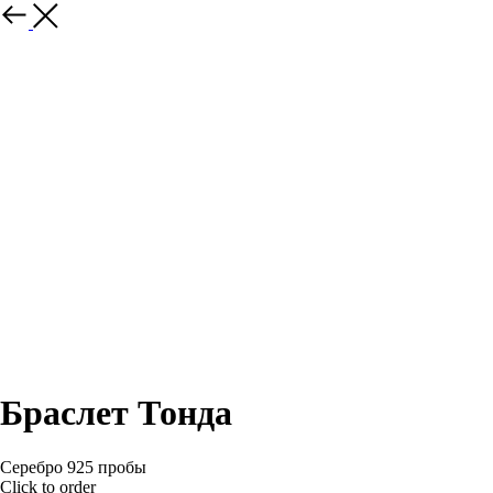
Браслет Тонда
Серебро 925 пробы
Click to order