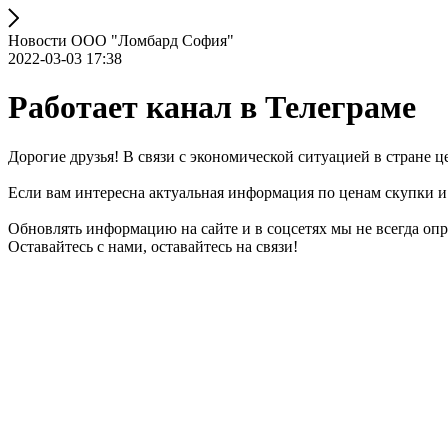
Новости ООО "Ломбард София"
2022-03-03 17:38
Работает канал в Телеграме
Дорогие друзья! В связи с экономической ситуацией в стране
Если вам интересна актуальная информация по ценам скупки и п
Обновлять информацию на сайте и в соцсетях мы не всегда опр
Оставайтесь с нами, оставайтесь на связи!